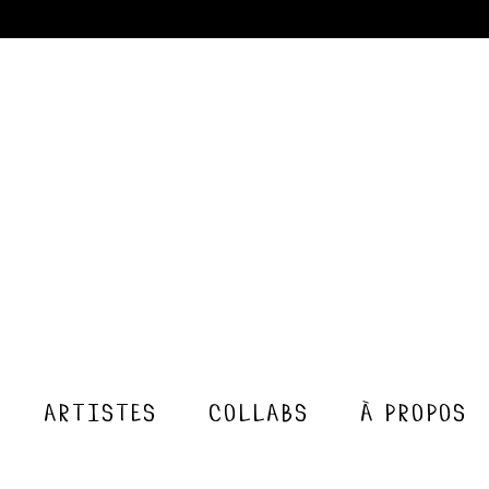
artistes
collabs
à propos