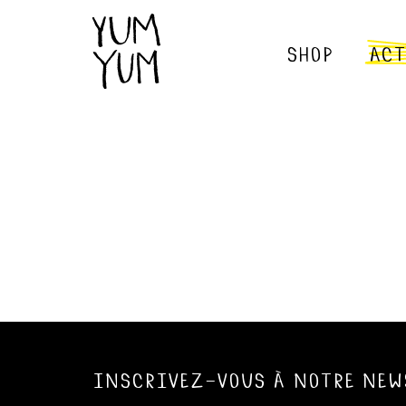
shop
act
inscrivez-vous à notre new