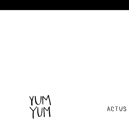
actus